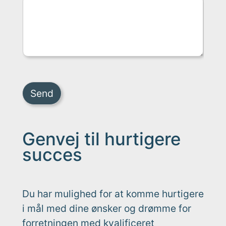
Send
Genvej til hurtigere
succes
Du har mulighed for at komme hurtigere
i mål med dine ønsker og drømme for
forretningen med kvalificeret